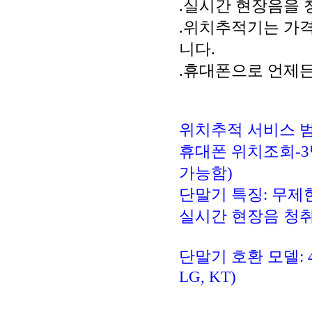
.실시간 현장음을 
.위치추적기는 가격
니다.
.휴대폰으로 언제든
위치추적 서비스 범
휴대폰 위치조회-
가능함)
단말기 특징: 무제
실시간 현장음 청취
단말기 호환 모델: 4
LG, KT)