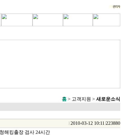
홈
> 고객지원 >
새로운소식
2010-03-12 10:11
223880
도청해킹출장 검사 24시간